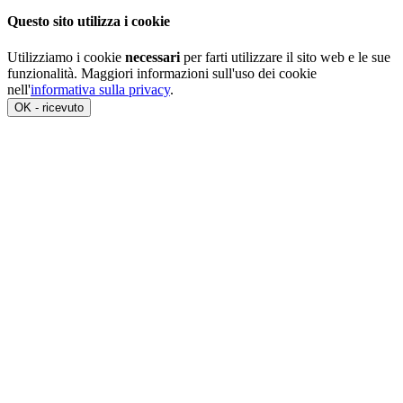
Questo sito utilizza i cookie
Utilizziamo i cookie
necessari
per farti utilizzare il sito web e le sue
funzionalità. Maggiori informazioni sull'uso dei cookie
nell'
informativa sulla privacy
.
OK - ricevuto