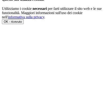
Utilizziamo i cookie
necessari
per farti utilizzare il sito web e le sue
funzionalità. Maggiori informazioni sull'uso dei cookie
nell'
informativa sulla privacy
.
OK - ricevuto