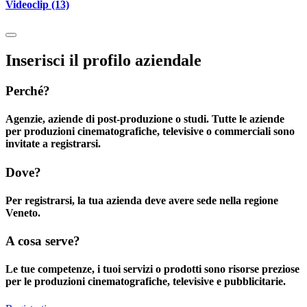
Videoclip (13)
Inserisci il profilo aziendale
Perché?
Agenzie, aziende di post-produzione o studi. Tutte le aziende
per produzioni cinematografiche, televisive o commerciali sono
invitate a registrarsi.
Dove?
Per registrarsi, la tua azienda deve avere sede nella regione
Veneto.
A cosa serve?
Le tue competenze, i tuoi servizi o prodotti sono risorse preziose
per le produzioni cinematografiche, televisive e pubblicitarie.